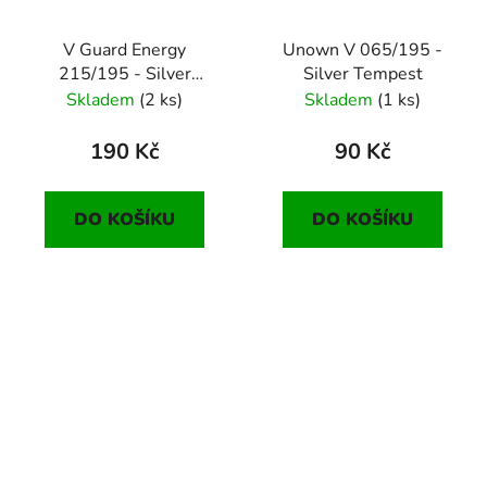
V Guard Energy
Unown V 065/195 -
215/195 - Silver
Silver Tempest
Tempest
Skladem
(2 ks)
Skladem
(1 ks)
190 Kč
90 Kč
DO KOŠÍKU
DO KOŠÍKU