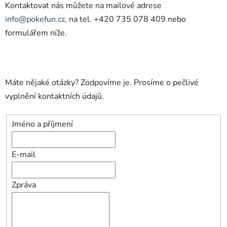
Kontaktovat nás můžete na mailové adrese
info@pokefun.cz,
na tel. +420 735 078 409 nebo
formulářem níže.
Máte nějaké otázky? Zodpovíme je. Prosíme o pečlivé
vyplnění kontaktních údajů.
Jméno a příjmení
E-mail
Zpráva