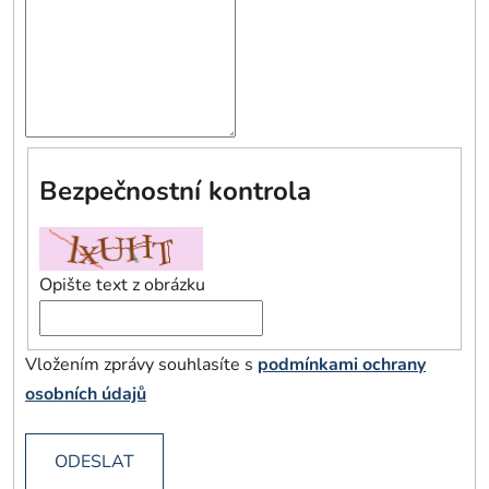
Bezpečnostní kontrola
Opište text z obrázku
Vložením zprávy souhlasíte s
podmínkami ochrany
osobních údajů
ODESLAT