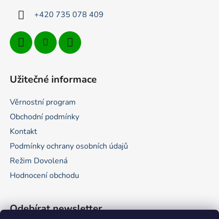
+420 735 078 409
Užitečné informace
Věrnostní program
Obchodní podmínky
Kontakt
Podmínky ochrany osobních údajů
Režim Dovolená
Hodnocení obchodu
Odebírat newsletter