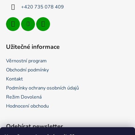
+420 735 078 409
Užitečné informace
Věrnostní program
Obchodní podmínky
Kontakt
Podmínky ochrany osobních údajů
Režim Dovolená
Hodnocení obchodu
Odebírat newsletter