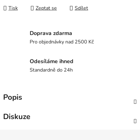
Tisk
Zeptat se
Sdílet
Doprava zdarma
Pro objednávky nad 2500 Kč
Odesíláme ihned
Standardně do 24h
Popis
Diskuze
Z