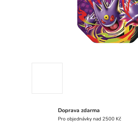
Doprava zdarma
Pro objednávky nad 2500 Kč