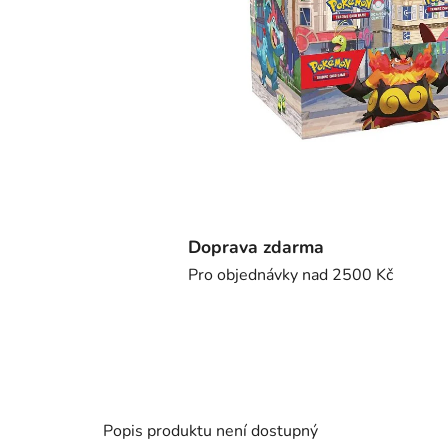
Doprava zdarma
Pro objednávky nad 2500 Kč
Popis produktu není dostupný