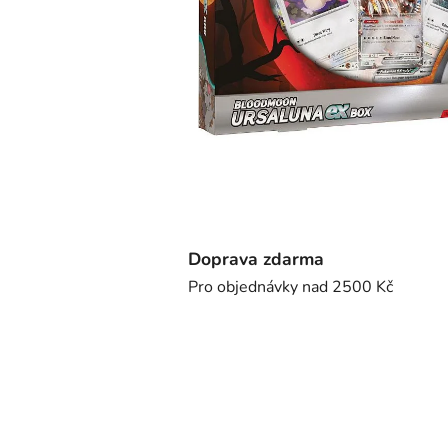
Doprava zdarma
Pro objednávky nad 2500 Kč