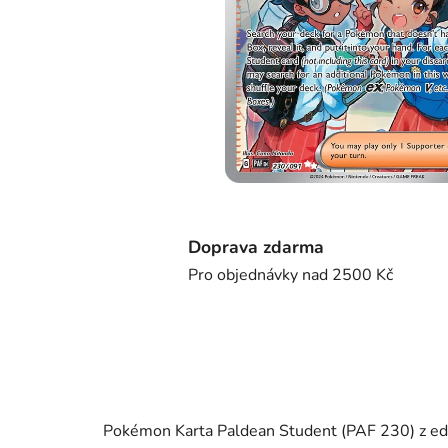
Doprava zdarma
Pro objednávky nad 2500 Kč
Pokémon Karta Paldean Student (PAF 230) z edic