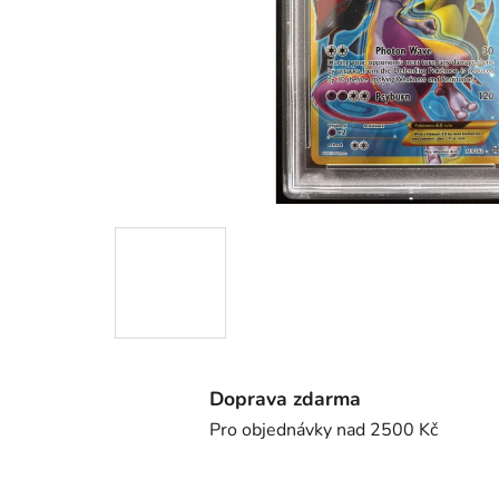
Doprava zdarma
Pro objednávky nad 2500 Kč