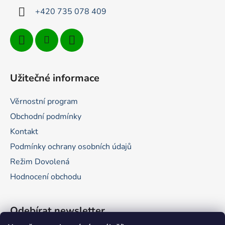
+420 735 078 409
Užitečné informace
Věrnostní program
Obchodní podmínky
Kontakt
Podmínky ochrany osobních údajů
Režim Dovolená
Hodnocení obchodu
Odebírat newsletter