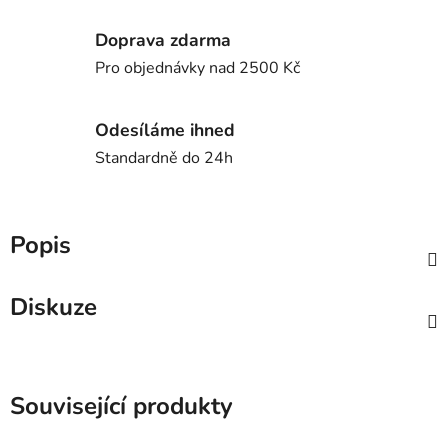
Doprava zdarma
Pro objednávky nad 2500 Kč
Odesíláme ihned
Standardně do 24h
Popis
Diskuze
Související produkty