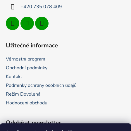
+420 735 078 409
Užitečné informace
Věrnostní program
Obchodní podmínky
Kontakt
Podmínky ochrany osobních údajů
Režim Dovolená
Hodnocení obchodu
Odebírat newsletter