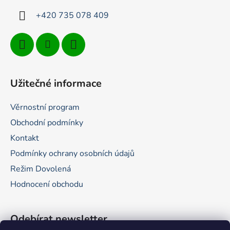
+420 735 078 409
Užitečné informace
Věrnostní program
Obchodní podmínky
Kontakt
Podmínky ochrany osobních údajů
Režim Dovolená
Hodnocení obchodu
Odebírat newsletter