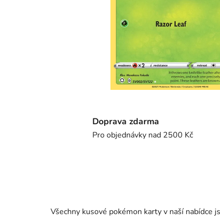
Doprava zdarma
Pro objednávky nad 2500 Kč
Všechny kusové pokémon karty v naší nabídce j