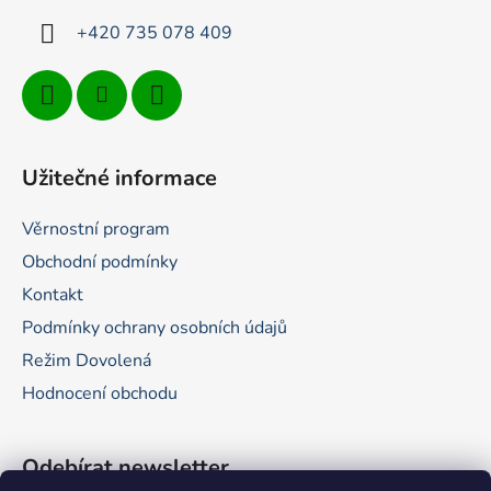
+420 735 078 409
Užitečné informace
Věrnostní program
Obchodní podmínky
Kontakt
Podmínky ochrany osobních údajů
Režim Dovolená
Hodnocení obchodu
Odebírat newsletter