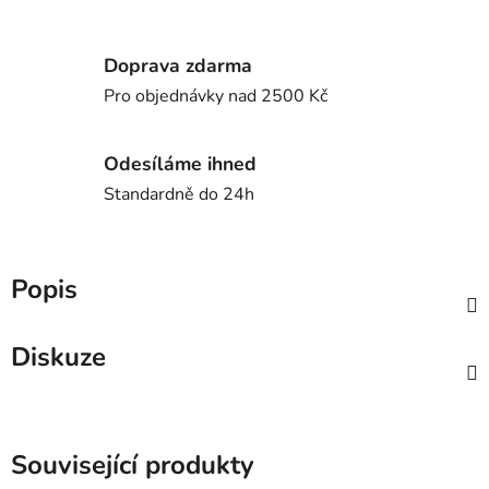
Doprava zdarma
Pro objednávky nad 2500 Kč
Odesíláme ihned
Standardně do 24h
Popis
Diskuze
Související produkty