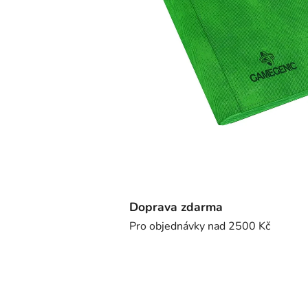
Doprava zdarma
Pro objednávky nad 2500 Kč